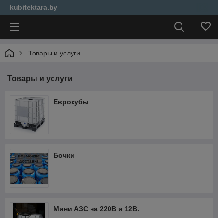
kubitektara.by
Товары и услуги
Товары и услуги
Еврокубы
Бочки
Мини АЗС на 220В и 12В.