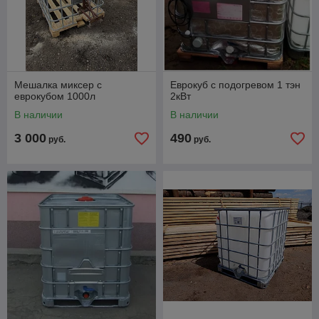
Мешалка миксер с
Еврокуб с подогревом 1 тэн
еврокубом 1000л
2кВт
В наличии
В наличии
3 000
490
руб.
руб.