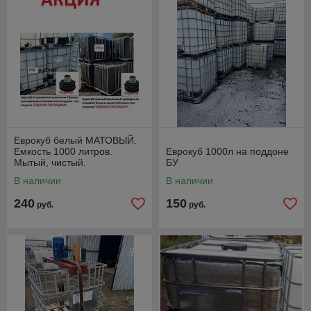
Еврокуб белый МАТОВЫЙ.
Емкость 1000 литров.
Еврокуб 1000л на поддоне
Мытый, чистый.
БУ
В наличии
В наличии
240
150
руб.
руб.