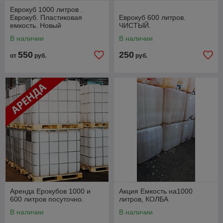
Еврокуб 1000 литров .
Еврокуб. Пластиковая
Еврокуб 600 литров.
емкость. Новый
ЧИСТЫЙ.
В наличии
В наличии
550
250
от
руб.
руб.
Аренда Ерокубов 1000 и
Акция Емкость на1000
600 литров посуточно.
литров, КОЛБА
В наличии
В наличии