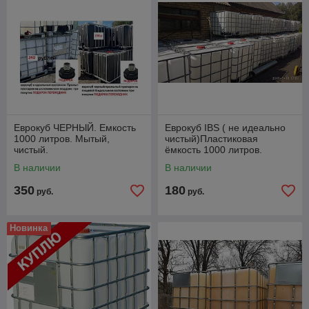
Еврокуб ЧЕРНЫЙ. Емкость
Еврокуб IBS ( не идеально
1000 литров. Мытый,
чистый)Пластиковая
чистый.
ёмкость 1000 литров.
В наличии
В наличии
350
180
руб.
руб.
Новинка