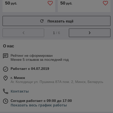
50
50
руб.
руб.
Показать ещё
1
/ 6
О нас
Рейтинг не сформирован
Менее 5 отзывов за последний год
Работает с 04.07.2019
г. Минск
Аг. Колодищи ул. Пушкина 87А пом. 2, Минск, Беларусь
Контакты
Сегодня работает с 09:00 до 17:00
Показать весь график работы