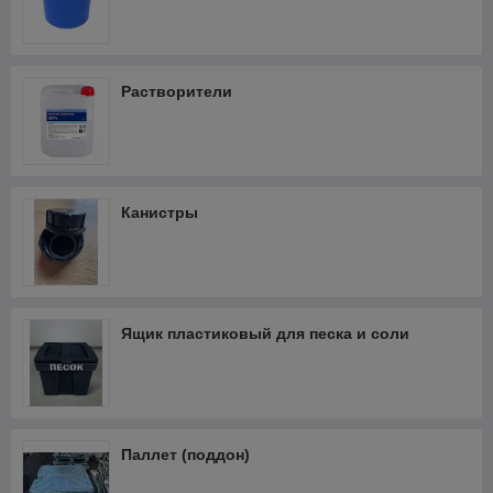
Растворители
Канистры
Ящик пластиковый для песка и соли
Паллет (поддон)