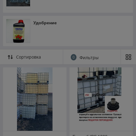
Удобрение
Сортировка
0
Фильтры