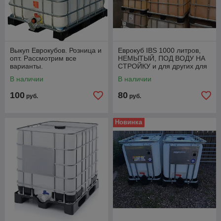
Выкуп Еврокубов. Розница и
Еврокуб IBS 1000 литров,
опт. Рассмотрим все
НЕМЫТЫЙ, ПОД ВОДУ НА
варианты.
СТРОЙКУ и для других для
технических нужд.
В наличии
В наличии
100
80
руб.
руб.
Новинка