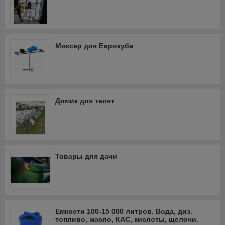
Миксер для Еврокуба
Домик для телят
Товары для дачи
Емкости 100-15 000 литров. Вода, диз.
топливо, масло, КАС, кислоты, щелочи.