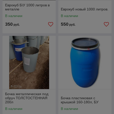
Еврокуб Б\У 1000 литров в
металле
Еврокуб новый 1000 литров.
В наличии
В наличии
350
550
руб.
руб.
Бочка металлическая под
обруч ТОЛСТОСТЕННАЯ
Бочка пластиковая с
200л
крышкой 160-180л, БУ
В наличии
В наличии