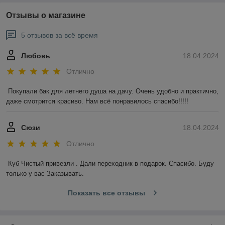
Отзывы о магазине
5 отзывов за всё время
Любовь
18.04.2024
Отлично
Покупали бак для летнего душа на дачу. Очень удобно и практично, 
даже смотрится красиво. Нам всё понравилось спасибо!!!!!
Сюзи
18.04.2024
Отлично
Куб Чистый привезли . Дали переходник в подарок. Спасибо. Буду 
только у вас Заказывать.
Показать все отзывы