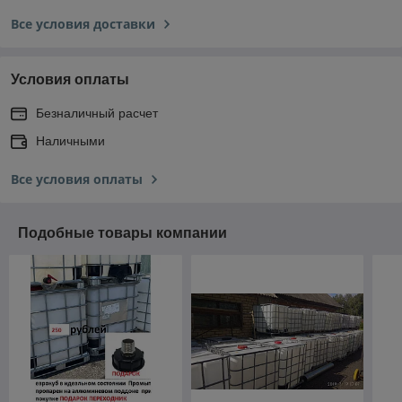
Все условия доставки
Условия оплаты
Безналичный расчет
Наличными
Все условия оплаты
Подобные товары компании