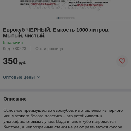
Еврокуб ЧЕРНЫЙ. Емкость 1000 литров.
Мытый, чистый.
В наличии
Код: 780223
Опт и розница
350
руб.
Оптовые цены
Описание
Основное преимущество еврокубов, изготовленых из черного
или матового белого пластика – это устойчивость к
ультрафиолетовым лучам. Вода в таком кубе нагревается
быстрее, а непрозрачные стенки не дают развиваться флоре