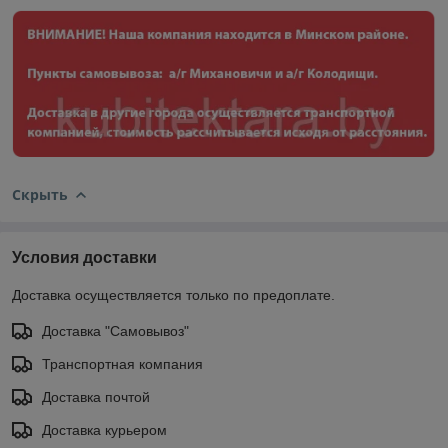
Скрыть
Условия доставки
Доставка осуществляется только по предоплате.
Доставка "Самовывоз"
Транспортная компания
Доставка почтой
Доставка курьером