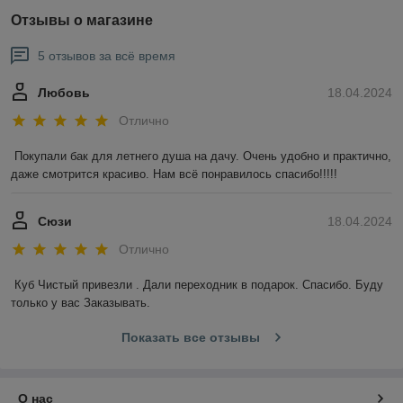
Отзывы о магазине
5 отзывов за всё время
Любовь
18.04.2024
Отлично
Покупали бак для летнего душа на дачу. Очень удобно и практично, 
даже смотрится красиво. Нам всё понравилось спасибо!!!!!
Сюзи
18.04.2024
Отлично
Куб Чистый привезли . Дали переходник в подарок. Спасибо. Буду 
только у вас Заказывать.
Показать все отзывы
О нас