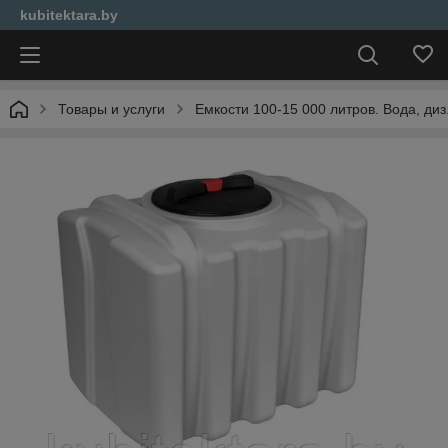
kubitektara.by
Товары и услуги
Емкости 100-15 000 литров. Вода, диз