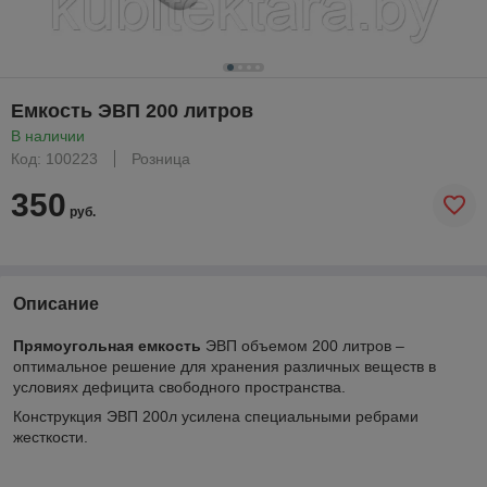
Емкость ЭВП 200 литров
В наличии
Код: 100223
Розница
350
руб.
Описание
Прямоугольная емкость
ЭВП объемом 200 литров –
оптимальное решение для хранения различных веществ в
условиях дефицита свободного пространства.
Конструкция ЭВП 200л усилена специальными ребрами
жесткости.