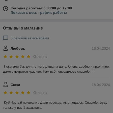
Сегодня работает с 09:00 до 17:00
Показать весь график работы
Отзывы о магазине
5 отзывов за всё время
Любовь
18.04.2024
Отлично
Покупали бак для летнего душа на дачу. Очень удобно и практично, 
даже смотрится красиво. Нам всё понравилось спасибо!!!!!
Сюзи
18.04.2024
Отлично
Куб Чистый привезли . Дали переходник в подарок. Спасибо. Буду 
только у вас Заказывать.