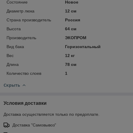
Состояние
Новое
Диаметр люка
12 см
Страна производитель
Россия
Высота
64 см
Производитель
ЭКОПРОМ
Вид бака
Горизонтальный
Вес
12 кг
Длина
78 см
Количество слоев
1
Скрыть
Условия доставки
Доставка осуществляется только по предоплате.
Доставка "Самовывоз"