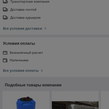
Транспортная компания
Доставка почтой
Доставка курьером
Все условия доставки
Условия оплаты
Безналичный расчет
Наличными
Все условия оплаты
Подобные товары компании